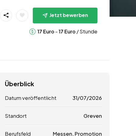
Jetzt bewerben
-
/ Stunde
17
Euro
17
Euro
Überblick
Datum veröffentlicht
31/07/2026
Standort
Greven
Berufsfeld
Messen, Promotion