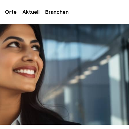
Orte
Aktuell
Branchen