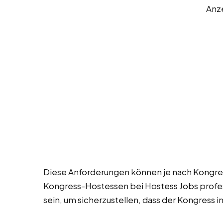
Anz
Diese Anforderungen können je nach Kongress
Kongress-Hostessen bei Hostess Jobs profess
sein, um sicherzustellen, dass der Kongress i