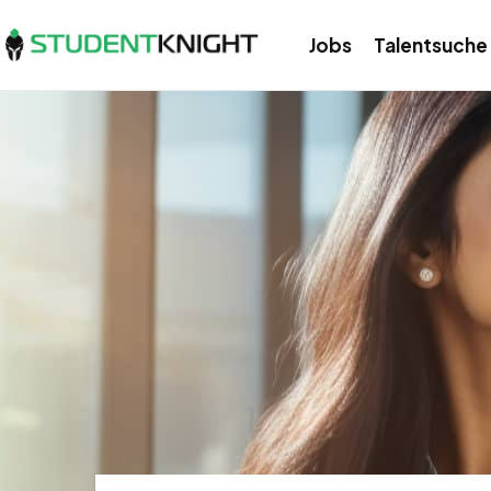
Jobs
Talentsuche