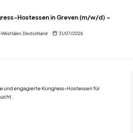
gress-Hostessen in Greven (m/w/d) –
-Westfalen, Deutschland
31/07/2026
te und engagierte Kongress-Hostessen für
ucht.