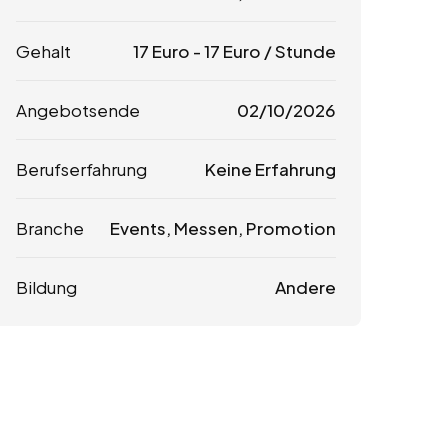
Gehalt
17
Euro
-
17
Euro
/ Stunde
Angebotsende
02/10/2026
Berufserfahrung
Keine Erfahrung
Branche
Events, Messen, Promotion
Bildung
Andere