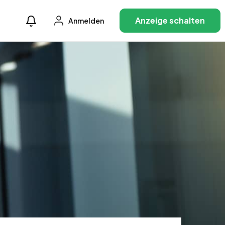
Anzeige schalten
Anmelden