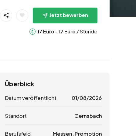
Jetzt bewerben
-
/ Stunde
17
Euro
17
Euro
Überblick
Datum veröffentlicht
01/08/2026
Standort
Gernsbach
Berufsfeld
Messen, Promotion