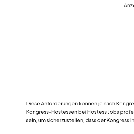
Anz
Diese Anforderungen können je nach Kongress
Kongress-Hostessen bei Hostess Jobs profess
sein, um sicherzustellen, dass der Kongress i