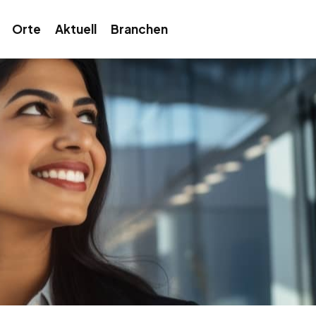
Orte
Aktuell
Branchen