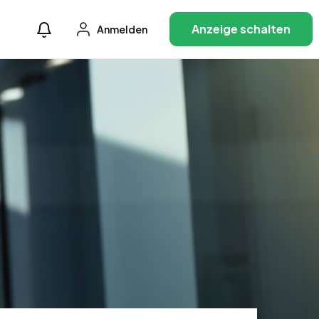
Anzeige schalten
Anmelden