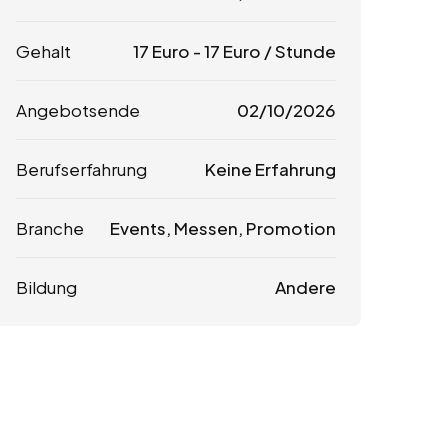
Gehalt
17
Euro
-
17
Euro
/ Stunde
Angebotsende
02/10/2026
Berufserfahrung
Keine Erfahrung
Branche
Events, Messen, Promotion
Bildung
Andere