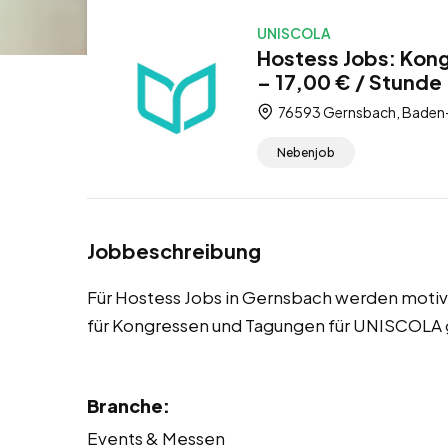
UNISCOLA
Hostess Jobs: Kon
– 17,00 € / Stunde
76593 Gernsbach, Baden
Nebenjob
Jobbeschreibung
Für Hostess Jobs in Gernsbach werden moti
für Kongressen und Tagungen für UNISCOLA 
Branche:
Events & Messen