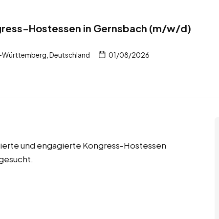
gress-Hostessen in Gernsbach (m/w/d)
-Württemberg, Deutschland
01/08/2026
vierte und engagierte Kongress-Hostessen
gesucht.