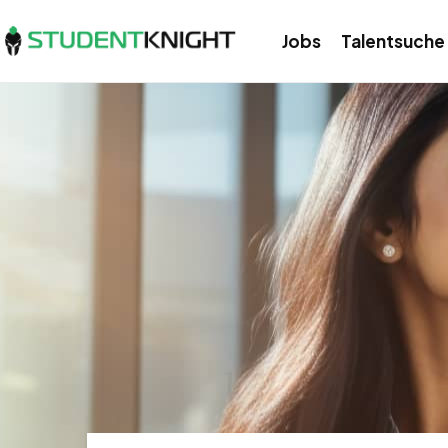
Jobs
Talentsuche