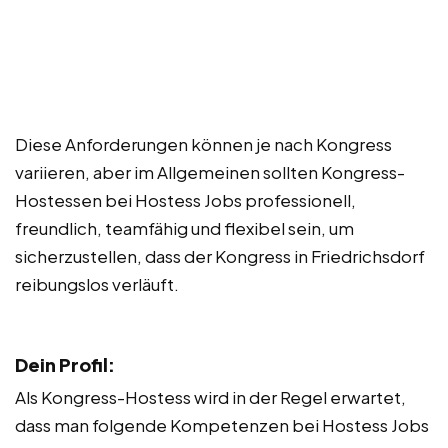
Diese Anforderungen können je nach Kongress
variieren, aber im Allgemeinen sollten Kongress-
Hostessen bei Hostess Jobs professionell,
freundlich, teamfähig und flexibel sein, um
sicherzustellen, dass der Kongress in Friedrichsdorf
reibungslos verläuft.
Dein Profil:
Als Kongress-Hostess wird in der Regel erwartet,
dass man folgende Kompetenzen bei Hostess Jobs