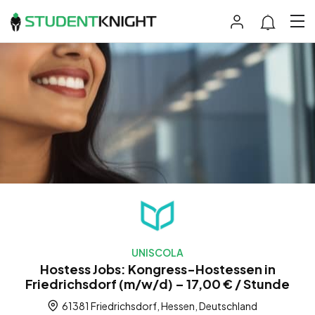
UNISCOLA
Hostess Jobs: Kongress-Hostessen in
Friedrichsdorf (m/w/d) – 17,00 € / Stunde
61381 Friedrichsdorf, Hessen, Deutschland