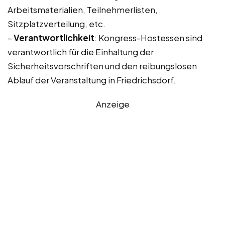
Arbeitsmaterialien, Teilnehmerlisten,
Sitzplatzverteilung, etc.
–
Verantwortlichkeit
: Kongress-Hostessen sind
verantwortlich für die Einhaltung der
Sicherheitsvorschriften und den reibungslosen
Ablauf der Veranstaltung in Friedrichsdorf.
Anzeige