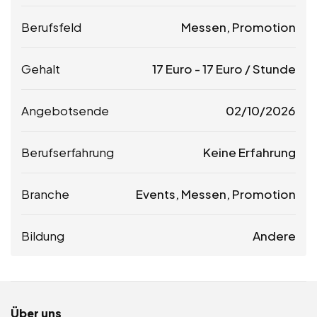
Berufsfeld
Messen, Promotion
Gehalt
17
Euro
-
17
Euro
/ Stunde
Angebotsende
02/10/2026
Berufserfahrung
Keine Erfahrung
Branche
Events, Messen, Promotion
Bildung
Andere
Über uns