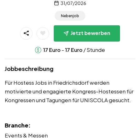
31/07/2026
Nebenjob
Jetzt bewerben
-
/ Stunde
17
Euro
17
Euro
Jobbeschreibung
Für Hostess Jobs in Friedrichsdorf werden
motivierte und engagierte Kongress-Hostessen für
Kongressen und Tagungen für UNISCOLA gesucht.
Branche:
Events & Messen