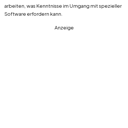
arbeiten, was Kenntnisse im Umgang mit spezieller
Software erfordern kann.
Anzeige