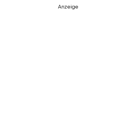
Anzeige