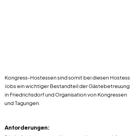
Kongress-Hostessen sind somit bei diesen Hostess
Jobs ein wichtiger Bestandteil der Gästebetreuung
in Friedrichsdorf und Organisation von Kongressen
und Tagungen.
Anforderungen: