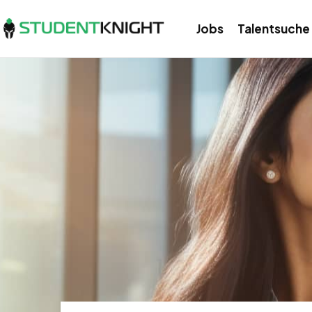
Jobs
Talentsuche