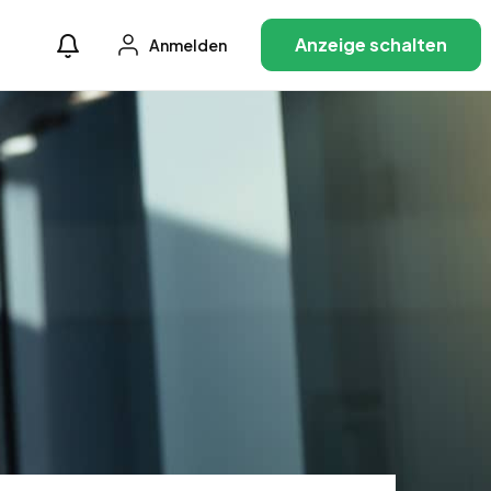
Anzeige schalten
Anmelden