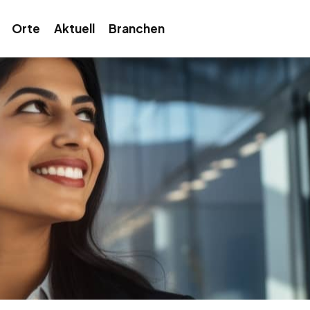
Orte
Aktuell
Branchen