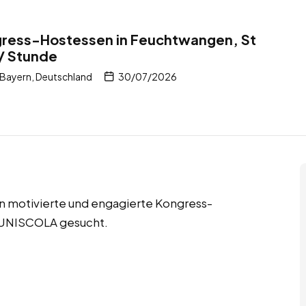
gress-Hostessen in Feuchtwangen, St
/ Stunde
Bayern, Deutschland
30/07/2026
n motivierte und engagierte Kongress-
 UNISCOLA gesucht.