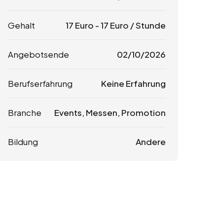
Gehalt
17
Euro
-
17
Euro
/ Stunde
Angebotsende
02/10/2026
Berufserfahrung
Keine Erfahrung
Branche
Events, Messen, Promotion
Bildung
Andere