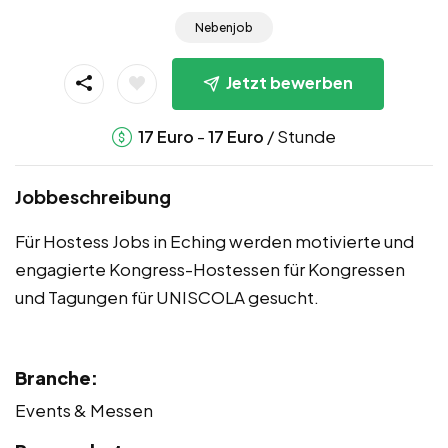
Nebenjob
Jetzt bewerben
-
/ Stunde
17
Euro
17
Euro
Jobbeschreibung
Für Hostess Jobs in Eching werden motivierte und
engagierte Kongress-Hostessen für Kongressen
und Tagungen für UNISCOLA gesucht.
Branche:
Events & Messen