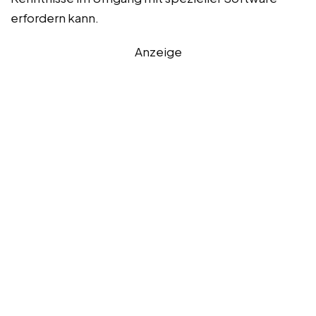
erfordern kann.
Anzeige