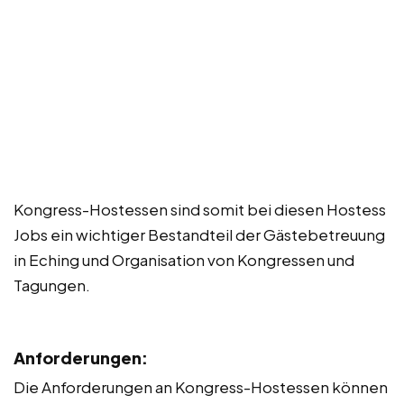
Kongress-Hostessen sind somit bei diesen Hostess
Jobs ein wichtiger Bestandteil der Gästebetreuung
in Eching und Organisation von Kongressen und
Tagungen.
Anforderungen:
Die Anforderungen an Kongress-Hostessen können