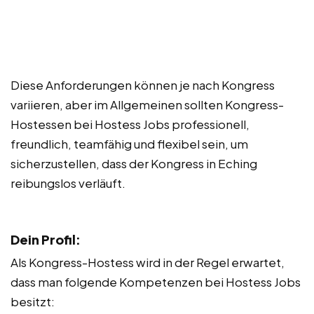
Diese Anforderungen können je nach Kongress
variieren, aber im Allgemeinen sollten Kongress-
Hostessen bei Hostess Jobs professionell,
freundlich, teamfähig und flexibel sein, um
sicherzustellen, dass der Kongress in Eching
reibungslos verläuft.
Dein Profil:
Als Kongress-Hostess wird in der Regel erwartet,
dass man folgende Kompetenzen bei Hostess Jobs
besitzt: