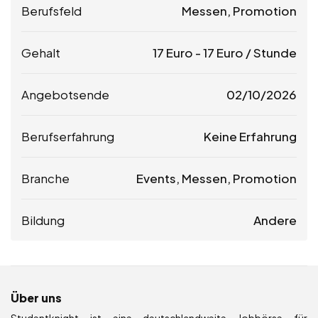
Berufsfeld
Messen, Promotion
Gehalt
17
Euro
-
17
Euro
/ Stunde
Angebotsende
02/10/2026
Berufserfahrung
Keine Erfahrung
Branche
Events, Messen, Promotion
Bildung
Andere
Über uns