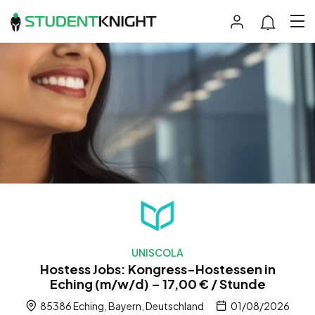
UNISCOLA
Hostess Jobs: Kongress-Hostessen in
Eching (m/w/d) – 17,00 € / Stunde
85386 Eching, Bayern, Deutschland
01/08/2026