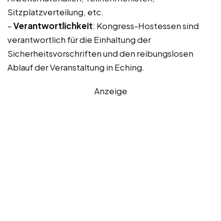
Sitzplatzverteilung, etc.
–
Verantwortlichkeit
: Kongress-Hostessen sind
verantwortlich für die Einhaltung der
Sicherheitsvorschriften und den reibungslosen
Ablauf der Veranstaltung in Eching.
Anzeige