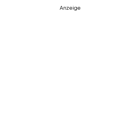
Anzeige