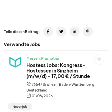
Teile diesen Beitrag:
Verwandte Jobs
Messen, Promotion
Hostess Jobs: Kongress-
Hostessen in Sinzheim
(m/w/d) – 17,00 € / Stunde
76547 Sinzheim, Baden-Württemberg,
Deutschland
01/08/2026
Nebenjob