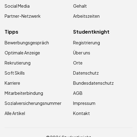
Social Media
Gehalt
Partner-Netzwerk
Arbeitszeiten
Tipps
Studentknight
Bewerbungsgespräch
Registrierung
Optimale Anzeige
Über uns
Rekrutierung
Orte
Soft Skills
Datenschutz
Karriere
Bundesdatenschutz
Mitarbeiterbindung
AGB
Sozialversicherungsnummer
Impressum
Alle Artikel
Kontakt