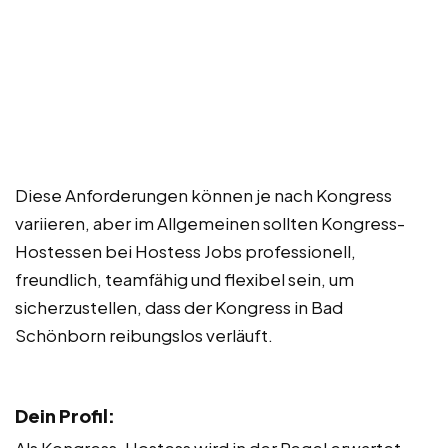
Diese Anforderungen können je nach Kongress
variieren, aber im Allgemeinen sollten Kongress-
Hostessen bei Hostess Jobs professionell,
freundlich, teamfähig und flexibel sein, um
sicherzustellen, dass der Kongress in Bad
Schönborn reibungslos verläuft.
Dein Profil: