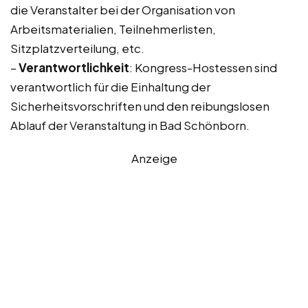
die Veranstalter bei der Organisation von
Arbeitsmaterialien, Teilnehmerlisten,
Sitzplatzverteilung, etc.
–
Verantwortlichkeit
: Kongress-Hostessen sind
verantwortlich für die Einhaltung der
Sicherheitsvorschriften und den reibungslosen
Ablauf der Veranstaltung in Bad Schönborn.
Anzeige