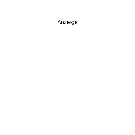
Anzeige