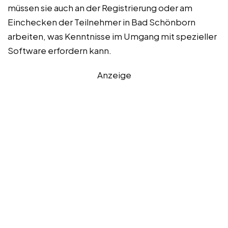
müssen sie auch an der Registrierung oder am
Einchecken der Teilnehmer in Bad Schönborn
arbeiten, was Kenntnisse im Umgang mit spezieller
Software erfordern kann.
Anzeige