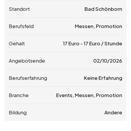
Standort
Bad Schönborn
Berufsfeld
Messen, Promotion
Gehalt
17
Euro
-
17
Euro
/ Stunde
Angebotsende
02/10/2026
Berufserfahrung
Keine Erfahrung
Branche
Events, Messen, Promotion
Bildung
Andere