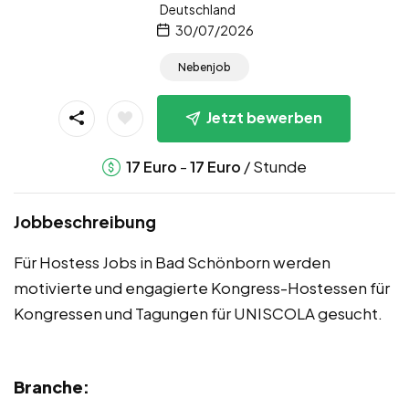
Deutschland
30/07/2026
Nebenjob
Jetzt bewerben
-
/ Stunde
17
Euro
17
Euro
Jobbeschreibung
Für Hostess Jobs in Bad Schönborn werden
motivierte und engagierte Kongress-Hostessen für
Kongressen und Tagungen für UNISCOLA gesucht.
Branche: