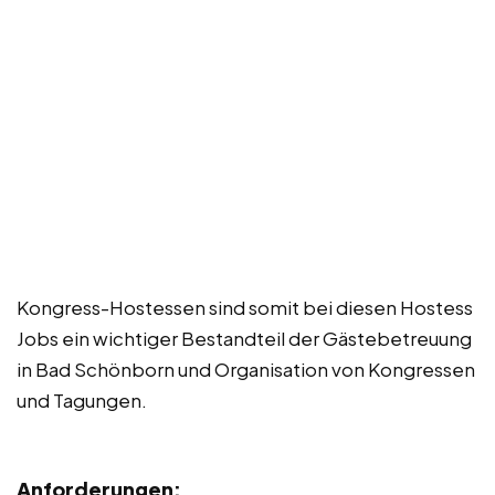
Kongress-Hostessen sind somit bei diesen Hostess
Jobs ein wichtiger Bestandteil der Gästebetreuung
in Bad Schönborn und Organisation von Kongressen
und Tagungen.
Anforderungen: