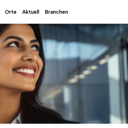
Orte
Aktuell
Branchen