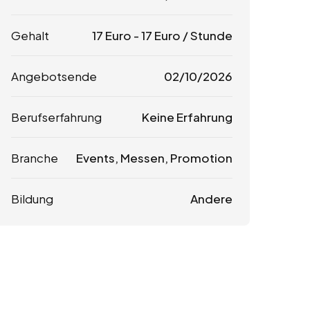
Gehalt
17
Euro
-
17
Euro
/ Stunde
Angebotsende
02/10/2026
Berufserfahrung
Keine Erfahrung
Branche
Events, Messen, Promotion
Bildung
Andere