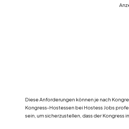
Anz
Diese Anforderungen können je nach Kongress
Kongress-Hostessen bei Hostess Jobs profess
sein, um sicherzustellen, dass der Kongress i