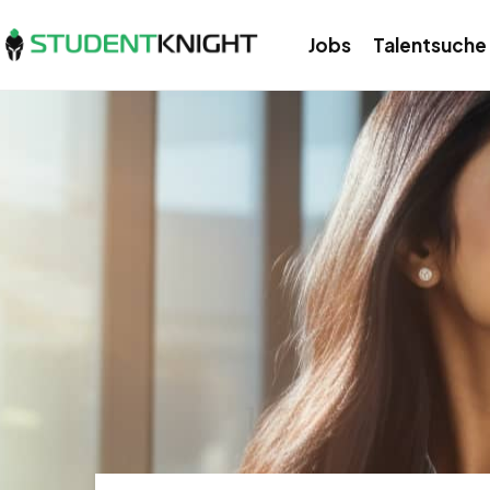
Jobs
Talentsuche