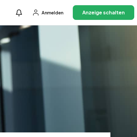
Anzeige schalten
Anmelden