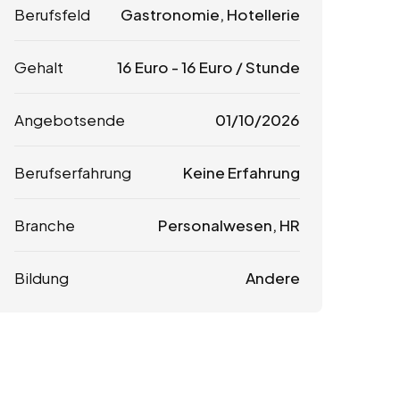
Berufsfeld
Gastronomie, Hotellerie
Gehalt
16
Euro
-
16
Euro
/ Stunde
Angebotsende
01/10/2026
Berufserfahrung
Keine Erfahrung
Branche
Personalwesen, HR
Bildung
Andere