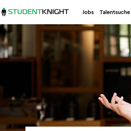
Jobs
Talentsuche