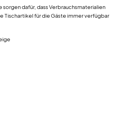
ie sorgen dafür, dass Verbrauchsmaterialien
 Tischartikel für die Gäste immer verfügbar
eige