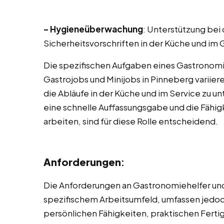
– Hygieneüberwachung
: Unterstützung bei
Sicherheitsvorschriften in der Küche und im 
Die spezifischen Aufgaben eines Gastronom
Gastrojobs und Minijobs in Pinneberg variiere
die Abläufe in der Küche und im Service zu un
eine schnelle Auffassungsgabe und die Fähig
arbeiten, sind für diese Rolle entscheidend.
Anforderungen
:
Die Anforderungen an Gastronomiehelfer und 
spezifischem Arbeitsumfeld, umfassen jedoch
persönlichen Fähigkeiten, praktischen Fert