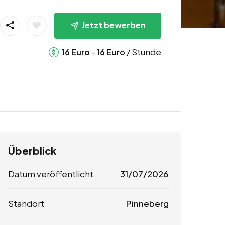
Jetzt bewerben
-
/ Stunde
16
Euro
16
Euro
Überblick
Datum veröffentlicht
31/07/2026
Standort
Pinneberg