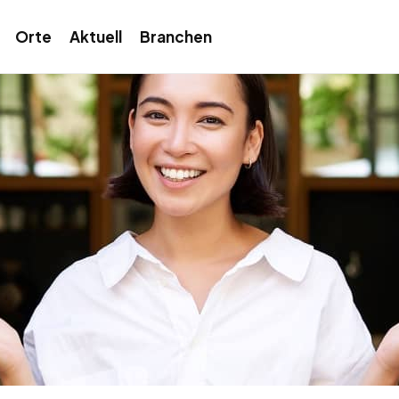
Orte
Aktuell
Branchen