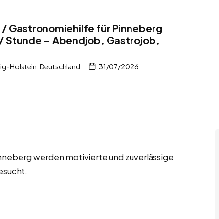
/ Gastronomiehilfe für Pinneberg
/ Stunde – Abendjob, Gastrojob,
ig-Holstein, Deutschland
31/07/2026
inneberg werden motivierte und zuverlässige
esucht.