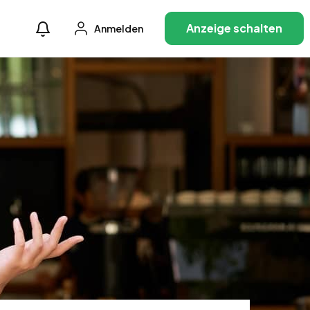
Anzeige schalten
Anmelden