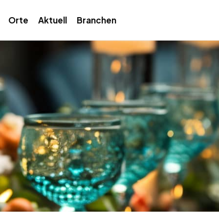
Orte
Aktuell
Branchen