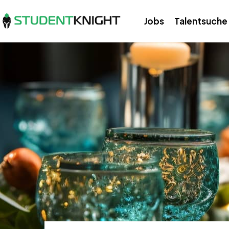
Jobs
Talentsuche