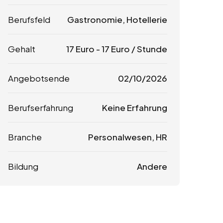
Berufsfeld
Gastronomie, Hotellerie
Gehalt
17
Euro
-
17
Euro
/ Stunde
Angebotsende
02/10/2026
Berufserfahrung
Keine Erfahrung
Branche
Personalwesen, HR
Bildung
Andere