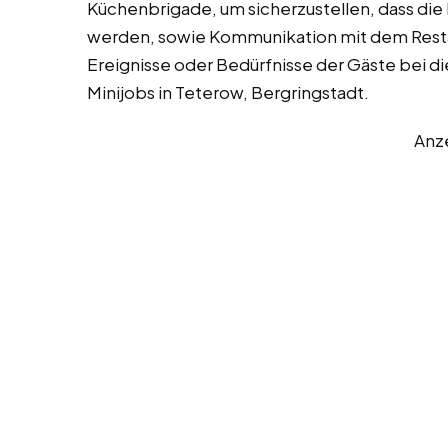
Küchenbrigade, um sicherzustellen, dass die
werden, sowie Kommunikation mit dem Res
Ereignisse oder Bedürfnisse der Gäste bei d
Minijobs in Teterow, Bergringstadt.
Anz