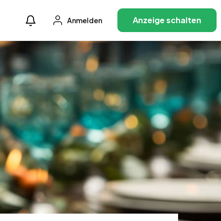
Anzeige schalten
Anmelden