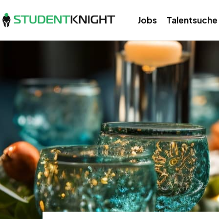
Jobs
Talentsuche