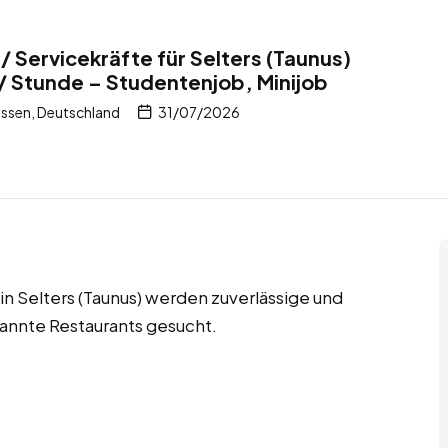
 / Servicekräfte für Selters (Taunus)
/ Stunde – Studentenjob, Minijob
essen, Deutschland
31/07/2026
in Selters (Taunus) werden zuverlässige und
kannte Restaurants gesucht.