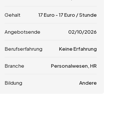
Gehalt
17
Euro
-
17
Euro
/ Stunde
Angebotsende
02/10/2026
Berufserfahrung
Keine Erfahrung
Branche
Personalwesen, HR
Bildung
Andere