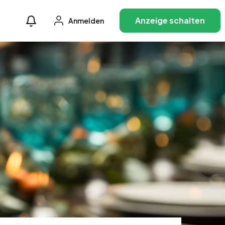
Anzeige schalten
Anmelden