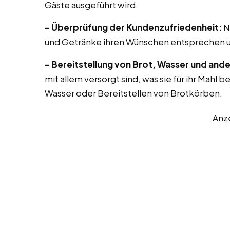
Gäste ausgeführt wird.
– Überprüfung der Kundenzufriedenheit:
N
und Getränke ihren Wünschen entsprechen u
– Bereitstellung von Brot, Wasser und ande
mit allem versorgt sind, was sie für ihr Mahl 
Wasser oder Bereitstellen von Brotkörben.
Anz