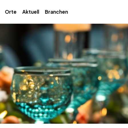
Orte
Aktuell
Branchen