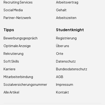
Recruiting Services
Arbeitsvertrag
Social Media
Gehalt
Partner-Netzwerk
Arbeitszeiten
Tipps
Studentknight
Bewerbungsgespräch
Registrierung
Optimale Anzeige
Über uns
Rekrutierung
Orte
Soft Skills
Datenschutz
Karriere
Bundesdatenschutz
Mitarbeiterbindung
AGB
Sozialversicherungsnummer
Impressum
Alle Artikel
Kontakt