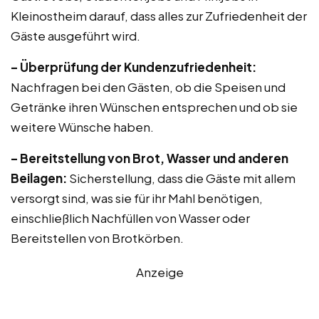
Kleinostheim darauf, dass alles zur Zufriedenheit der
Gäste ausgeführt wird.
– Überprüfung der Kundenzufriedenheit:
Nachfragen bei den Gästen, ob die Speisen und
Getränke ihren Wünschen entsprechen und ob sie
weitere Wünsche haben.
– Bereitstellung von Brot, Wasser und anderen
Beilagen:
Sicherstellung, dass die Gäste mit allem
versorgt sind, was sie für ihr Mahl benötigen,
einschließlich Nachfüllen von Wasser oder
Bereitstellen von Brotkörben.
Anzeige