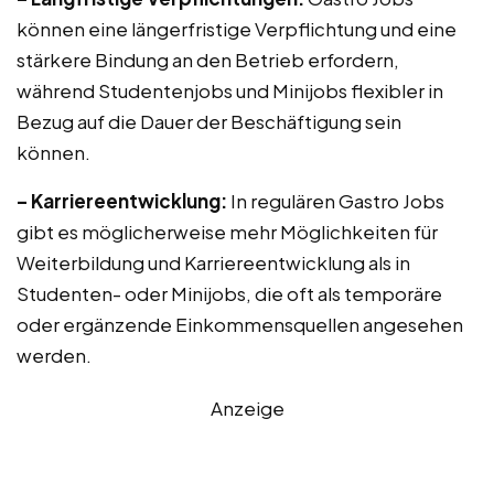
können eine längerfristige Verpflichtung und eine
stärkere Bindung an den Betrieb erfordern,
während Studentenjobs und Minijobs flexibler in
Bezug auf die Dauer der Beschäftigung sein
können.
– Karriereentwicklung:
In regulären Gastro Jobs
gibt es möglicherweise mehr Möglichkeiten für
Weiterbildung und Karriereentwicklung als in
Studenten- oder Minijobs, die oft als temporäre
oder ergänzende Einkommensquellen angesehen
werden.
Anzeige