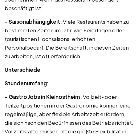
beschäftigt ist.
– Saisonabhängigkeit:
Viele Restaurants haben zu
bestimmten Zeiten im Jahr, wie Feiertagen oder
touristischen Hochsaisons, erhöhten
Personalbedarf. Die Bereitschaft, in diesen Zeiten
zu arbeiten, ist oft erforderlich.
Unterschiede
Stundenumfang:
– Gastro Jobs in Kleinostheim:
Vollzeit- oder
Teilzeitpositionen in der Gastronomie können eine
regelmäßige, aber flexible Arbeitszeit erfordern,
die sich nach den Bedürfnissen des Betriebs richtet.
Vollzeitkräfte müssen oft die größte Flexibilität in