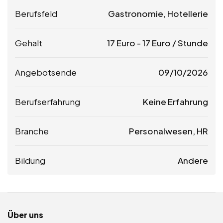
Berufsfeld
Gastronomie, Hotellerie
Gehalt
17
Euro
-
17
Euro
/ Stunde
Angebotsende
09/10/2026
Berufserfahrung
Keine Erfahrung
Branche
Personalwesen, HR
Bildung
Andere
Über uns