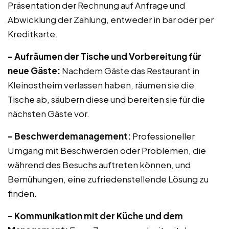
Präsentation der Rechnung auf Anfrage und
Abwicklung der Zahlung, entweder in bar oder per
Kreditkarte.
– Aufräumen der Tische und Vorbereitung für
neue Gäste:
Nachdem Gäste das Restaurant in
Kleinostheim verlassen haben, räumen sie die
Tische ab, säubern diese und bereiten sie für die
nächsten Gäste vor.
– Beschwerdemanagement:
Professioneller
Umgang mit Beschwerden oder Problemen, die
während des Besuchs auftreten können, und
Bemühungen, eine zufriedenstellende Lösung zu
finden.
– Kommunikation mit der Küche und dem