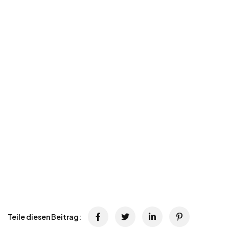
Teile diesen Beitrag: