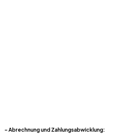
– Abrechnung und Zahlungsabwicklung: