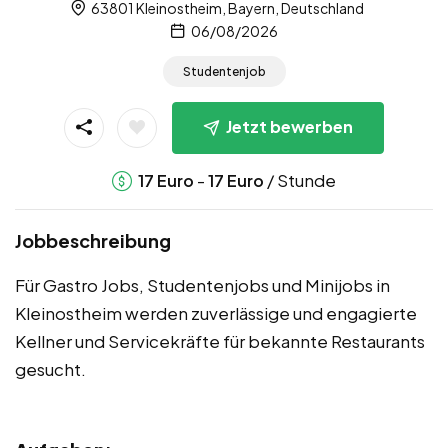
63801 Kleinostheim, Bayern, Deutschland
06/08/2026
Studentenjob
Jetzt bewerben
-
/ Stunde
17
Euro
17
Euro
Jobbeschreibung
Für Gastro Jobs, Studentenjobs und Minijobs in
Kleinostheim werden zuverlässige und engagierte
Kellner und Servicekräfte für bekannte Restaurants
gesucht.