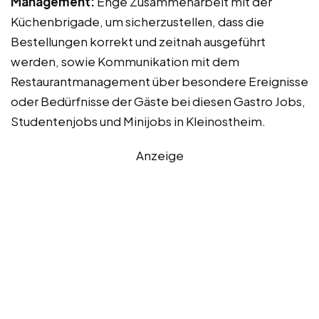
Management:
Enge Zusammenarbeit mit der
Küchenbrigade, um sicherzustellen, dass die
Bestellungen korrekt und zeitnah ausgeführt
werden, sowie Kommunikation mit dem
Restaurantmanagement über besondere Ereignisse
oder Bedürfnisse der Gäste bei diesen Gastro Jobs,
Studentenjobs und Minijobs in Kleinostheim.
Anzeige