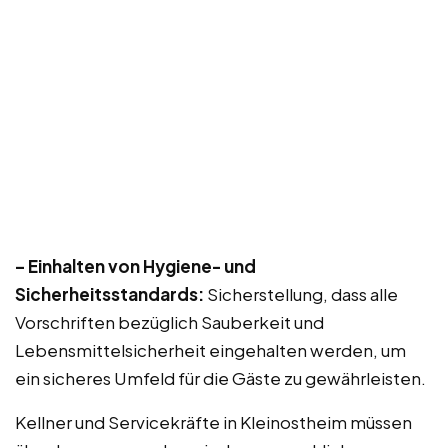
– Einhalten von Hygiene- und
Sicherheitsstandards:
Sicherstellung, dass alle
Vorschriften bezüglich Sauberkeit und
Lebensmittelsicherheit eingehalten werden, um
ein sicheres Umfeld für die Gäste zu gewährleisten.
Kellner und Servicekräfte in Kleinostheim müssen