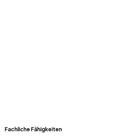
Fachliche Fähigkeiten