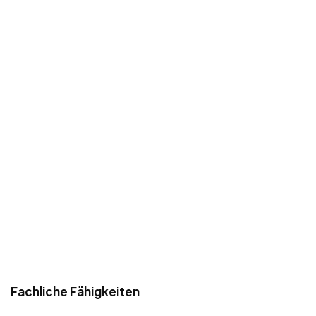
Fachliche Fähigkeiten