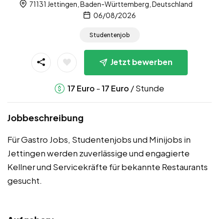
71131 Jettingen, Baden-Württemberg, Deutschland
06/08/2026
Studentenjob
Jetzt bewerben
-
/ Stunde
17
Euro
17
Euro
Jobbeschreibung
Für Gastro Jobs, Studentenjobs und Minijobs in
Jettingen werden zuverlässige und engagierte
Kellner und Servicekräfte für bekannte Restaurants
gesucht.