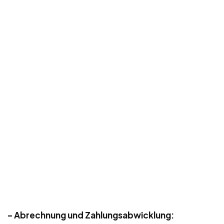
– Abrechnung und Zahlungsabwicklung: