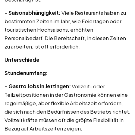
– Saisonabhängigkeit:
Viele Restaurants haben zu
bestimmten Zeiten im Jahr, wie Feiertagen oder
touristischen Hochsaisons, erhöhten
Personalbedarf. Die Bereitschaft, in diesen Zeiten
zu arbeiten, ist oft erforderlich.
Unterschiede
Stundenumfang:
– Gastro Jobs in Jettingen:
Vollzeit- oder
Teilzeitpositionen in der Gastronomie können eine
regelmäßige, aber flexible Arbeitszeit erfordern,
die sich nach den Bedürfnissen des Betriebs richtet.
Vollzeitkräfte müssen oft die größte Flexibilität in
Bezug auf Arbeitszeiten zeigen.