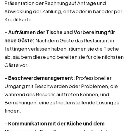
Präsentation der Rechnung auf Anfrage und
Abwicklung der Zahlung, entweder in bar oder per
Kreditkarte.
– Aufräumen der Tische und Vorbereitung für
neue Gäste:
Nachdem Gäste das Restaurant in
Jettingen verlassen haben, räumen sie die Tische
ab, säubern diese und bereiten sie für die nächsten
Gäste vor.
– Beschwerdemanagement:
Professioneller
Umgang mit Beschwerden oder Problemen, die
während des Besuchs auftreten können, und
Bemühungen, eine zufriedenstellende Lösung zu
finden.
– Kommunikation mit der Küche und dem