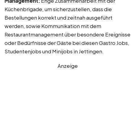
Management:
Enge Zusammenarbeit mit der
Küchenbrigade, um sicherzustellen, dass die
Bestellungen korrekt und zeitnah ausgeführt
werden, sowie Kommunikation mit dem
Restaurantmanagement über besondere Ereignisse
oder Bedürfnisse der Gäste bei diesen Gastro Jobs,
Studentenjobs und Minijobs in Jettingen.
Anzeige