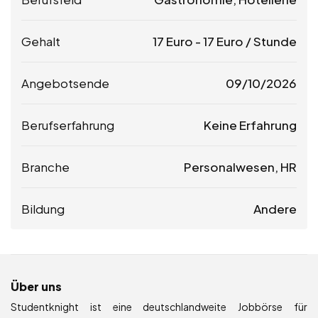
Gehalt
17
Euro
-
17
Euro
/ Stunde
Angebotsende
09/10/2026
Berufserfahrung
Keine Erfahrung
Branche
Personalwesen, HR
Bildung
Andere
Über uns
Studentknight ist eine deutschlandweite Jobbörse für