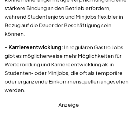
stärkere Bindung an den Betrieb erfordern,
während Studentenjobs und Minijobs flexibler in
Bezug auf die Dauer der Beschäftigung sein
können.
– Karriereentwicklung:
In regulären Gastro Jobs
gibt es möglicherweise mehr Möglichkeiten für
Weiterbildung und Karriereentwicklung als in
Studenten- oder Minijobs, die oft als temporäre
oder ergänzende Einkommensquellen angesehen
werden.
Anzeige