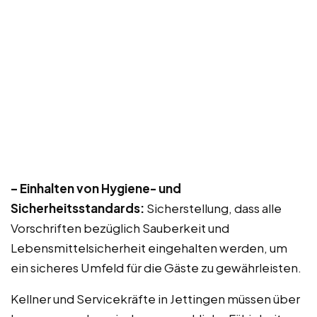
– Einhalten von Hygiene- und
Sicherheitsstandards:
Sicherstellung, dass alle
Vorschriften bezüglich Sauberkeit und
Lebensmittelsicherheit eingehalten werden, um
ein sicheres Umfeld für die Gäste zu gewährleisten.
Kellner und Servicekräfte in Jettingen müssen über