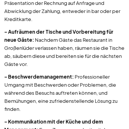
Präsentation der Rechnung auf Anfrage und
Abwicklung der Zahlung, entweder in bar oder per
Kreditkarte.
– Aufräumen der Tische und Vorbereitung für
neue Gäste:
Nachdem Gäste das Restaurant in
Großenlüder verlassen haben, räumen sie die Tische
ab, säubern diese und bereiten sie für die nächsten
Gäste vor.
– Beschwerdemanagement:
Professioneller
Umgang mit Beschwerden oder Problemen, die
während des Besuchs auftreten können, und
Bemühungen, eine zufriedenstellende Lösung zu
finden.
– Kommunikation mit der Küche und dem