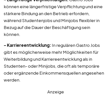
können eine längerfristige Verpflichtung und eine
stärkere Bindung an den Betrieb erfordern,
während Studentenjobs und Minijobs flexibler in
Bezug auf die Dauer der Beschäftigung sein
können.
– Karriereentwicklung:
In regulären Gastro Jobs
gibt es möglicherweise mehr Möglichkeiten für
Weiterbildung und Karriereentwicklung als in
Studenten- oder Minijobs, die oft als temporäre
oder ergänzende Einkommensquellen angesehen
werden.
Anzeige