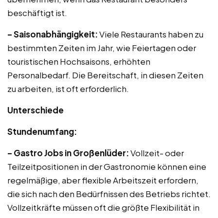
beschäftigt ist.
– Saisonabhängigkeit:
Viele Restaurants haben zu
bestimmten Zeiten im Jahr, wie Feiertagen oder
touristischen Hochsaisons, erhöhten
Personalbedarf. Die Bereitschaft, in diesen Zeiten
zu arbeiten, ist oft erforderlich.
Unterschiede
Stundenumfang:
– Gastro Jobs in Großenlüder:
Vollzeit- oder
Teilzeitpositionen in der Gastronomie können eine
regelmäßige, aber flexible Arbeitszeit erfordern,
die sich nach den Bedürfnissen des Betriebs richtet.
Vollzeitkräfte müssen oft die größte Flexibilität in