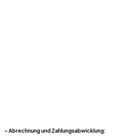
– Abrechnung und Zahlungsabwicklung: