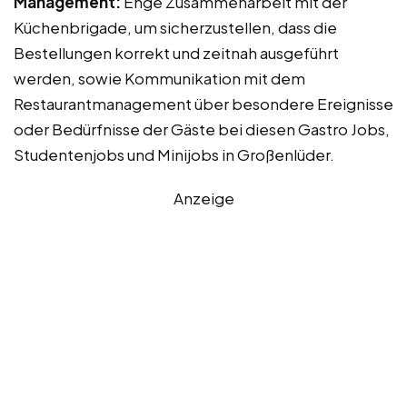
Management:
Enge Zusammenarbeit mit der
Küchenbrigade, um sicherzustellen, dass die
Bestellungen korrekt und zeitnah ausgeführt
werden, sowie Kommunikation mit dem
Restaurantmanagement über besondere Ereignisse
oder Bedürfnisse der Gäste bei diesen Gastro Jobs,
Studentenjobs und Minijobs in Großenlüder.
Anzeige