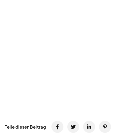
Teile diesen Beitrag: