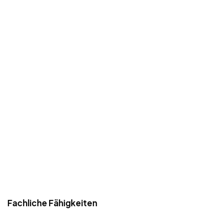
Fachliche Fähigkeiten