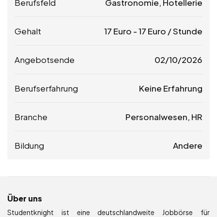
Berufsfeld
Gastronomie, Hotellerie
Gehalt
17
Euro
-
17
Euro
/ Stunde
Angebotsende
02/10/2026
Berufserfahrung
Keine Erfahrung
Branche
Personalwesen, HR
Bildung
Andere
Über uns
Studentknight ist eine deutschlandweite Jobbörse für