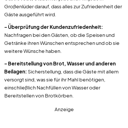
Großenlüder darauf, dass alles zur Zufriedenheit der
Gäste ausgeführt wird.
– Überprüfung der Kundenzufriedenheit:
Nachfragen bei den Gästen, ob die Speisen und
Getränke ihren Wünschen entsprechen und ob sie
weitere Wünsche haben.
– Bereitstellung von Brot, Wasser und anderen
Beilagen:
Sicherstellung, dass die Gäste mit allem
versorgt sind, was sie für ihr Mahl benötigen,
einschließlich Nachfüllen von Wasser oder
Bereitstellen von Brotkörben.
Anzeige