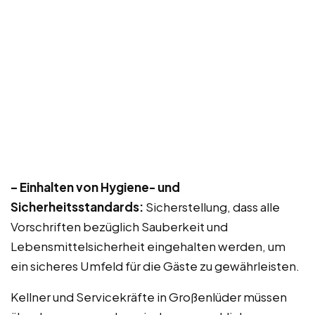
– Einhalten von Hygiene- und
Sicherheitsstandards:
Sicherstellung, dass alle
Vorschriften bezüglich Sauberkeit und
Lebensmittelsicherheit eingehalten werden, um
ein sicheres Umfeld für die Gäste zu gewährleisten.
Kellner und Servicekräfte in Großenlüder müssen