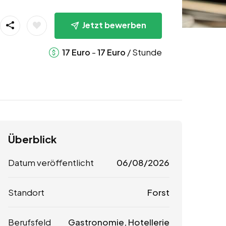
Jetzt bewerben
-
/ Stunde
17
Euro
17
Euro
Überblick
Datum veröffentlicht
06/08/2026
Standort
Forst
Berufsfeld
Gastronomie, Hotellerie