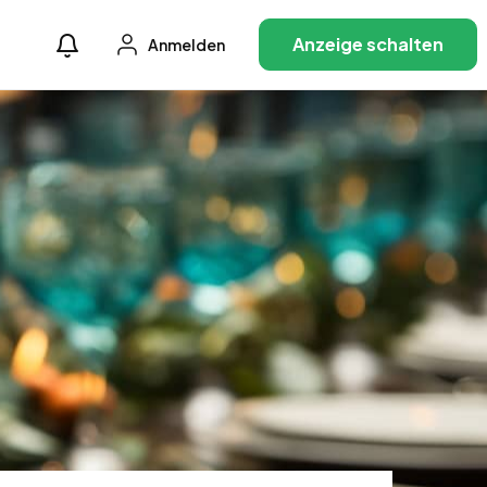
Anzeige schalten
Anmelden