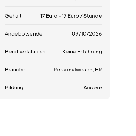
Gehalt
17
Euro
-
17
Euro
/ Stunde
Angebotsende
09/10/2026
Berufserfahrung
Keine Erfahrung
Branche
Personalwesen, HR
Bildung
Andere