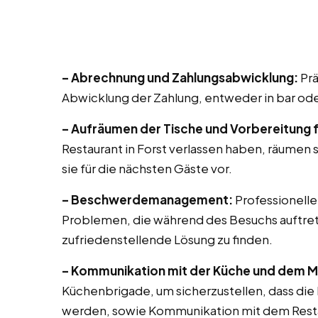
– Abrechnung und Zahlungsabwicklung:
Prä
Abwicklung der Zahlung, entweder in bar ode
– Aufräumen der Tische und Vorbereitung 
Restaurant in Forst verlassen haben, räumen 
sie für die nächsten Gäste vor.
– Beschwerdemanagement:
Professionell
Problemen, die während des Besuchs auftr
zufriedenstellende Lösung zu finden.
– Kommunikation mit der Küche und dem 
Küchenbrigade, um sicherzustellen, dass die
werden, sowie Kommunikation mit dem Res