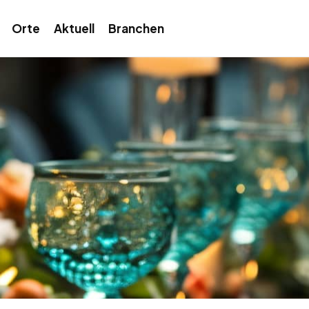
Orte
Aktuell
Branchen