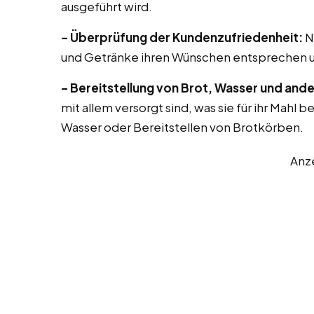
ausgeführt wird.
– Überprüfung der Kundenzufriedenheit:
N
und Getränke ihren Wünschen entsprechen u
– Bereitstellung von Brot, Wasser und ande
mit allem versorgt sind, was sie für ihr Mahl 
Wasser oder Bereitstellen von Brotkörben.
Anz