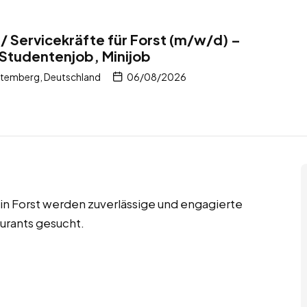
 / Servicekräfte für Forst (m/w/d) –
 Studentenjob, Minijob
temberg, Deutschland
06/08/2026
 in Forst werden zuverlässige und engagierte
urants gesucht.