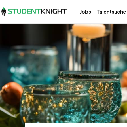
Jobs
Talentsuche