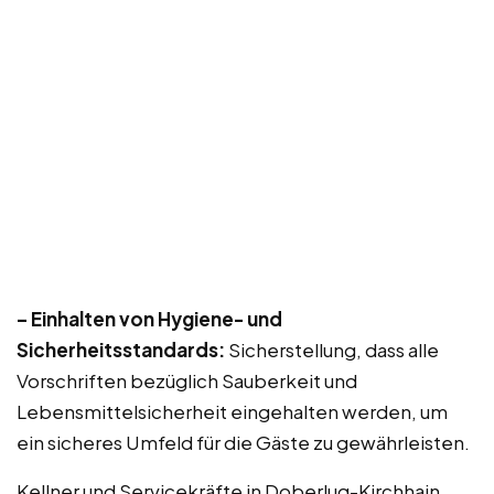
– Einhalten von Hygiene- und
Sicherheitsstandards:
Sicherstellung, dass alle
Vorschriften bezüglich Sauberkeit und
Lebensmittelsicherheit eingehalten werden, um
ein sicheres Umfeld für die Gäste zu gewährleisten.
Kellner und Servicekräfte in Doberlug-Kirchhain