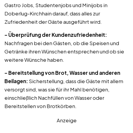
Gastro Jobs, Studentenjobs und Minijobs in
Doberlug-Kirchhain darauf, dass alles zur
Zufriedenheit der Gäste ausgeführt wird.
– Überprüfung der Kundenzufriedenheit:
Nachfragen bei den Gästen, ob die Speisen und
Getränke ihren Wünschen entsprechen und ob sie
weitere Wünsche haben.
– Bereitstellung von Brot, Wasser und anderen
Beilagen:
Sicherstellung, dass die Gäste mit allem
versorgt sind, was sie für ihr Mahl benötigen,
einschließlich Nachfüllen von Wasser oder
Bereitstellen von Brotkörben.
Anzeige