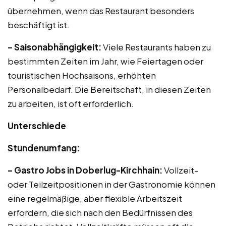
übernehmen, wenn das Restaurant besonders
beschäftigt ist.
– Saisonabhängigkeit:
Viele Restaurants haben zu
bestimmten Zeiten im Jahr, wie Feiertagen oder
touristischen Hochsaisons, erhöhten
Personalbedarf. Die Bereitschaft, in diesen Zeiten
zu arbeiten, ist oft erforderlich.
Unterschiede
Stundenumfang:
– Gastro Jobs in Doberlug-Kirchhain:
Vollzeit-
oder Teilzeitpositionen in der Gastronomie können
eine regelmäßige, aber flexible Arbeitszeit
erfordern, die sich nach den Bedürfnissen des