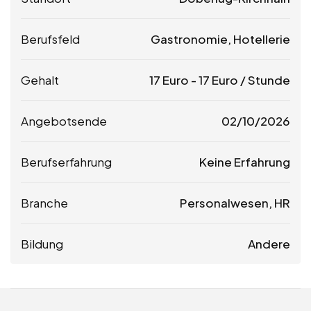
Berufsfeld
Gastronomie, Hotellerie
Gehalt
17
Euro
-
17
Euro
/ Stunde
Angebotsende
02/10/2026
Berufserfahrung
Keine Erfahrung
Branche
Personalwesen, HR
Bildung
Andere