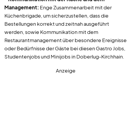
Management:
Enge Zusammenarbeit mit der
Küchenbrigade, um sicherzustellen, dass die
Bestellungen korrekt und zeitnah ausgeführt
werden, sowie Kommunikation mit dem
Restaurantmanagement über besondere Ereignisse
oder Bedürfnisse der Gäste bei diesen Gastro Jobs,
Studentenjobs und Minijobs in Doberlug-Kirchhain.
Anzeige