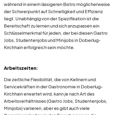
während in einem lässigeren Bistro möglicherweise
der Schwerpunkt auf Schnelligkeit und Effizienz
liegt. Unabhängig von der Spezifikation ist die
Bereitschaft zu lernen und sich anzupassen ein
Schlüsselmerkmal für jeden, der bei diesen Gastro
Jobs, Studentenjobs und Minijobs in Doberlug-
Kirchhain erfolgreich sein möchte.
Arbeitszeiten
:
Die zeitliche Flexibilität, die von Kellnern und
Servicekräften in der Gastronomie in Doberlug-
Kirchhain erwartet wird, kann je nach Art des
Arbeitsverhältnisses (Gastro Jobs, Studentenjobs,
Minijobs) variieren, aber es gibt auch viele