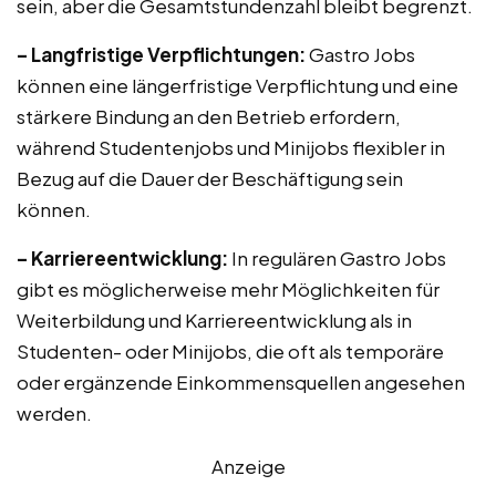
sein, aber die Gesamtstundenzahl bleibt begrenzt.
– Langfristige Verpflichtungen:
Gastro Jobs
können eine längerfristige Verpflichtung und eine
stärkere Bindung an den Betrieb erfordern,
während Studentenjobs und Minijobs flexibler in
Bezug auf die Dauer der Beschäftigung sein
können.
– Karriereentwicklung:
In regulären Gastro Jobs
gibt es möglicherweise mehr Möglichkeiten für
Weiterbildung und Karriereentwicklung als in
Studenten- oder Minijobs, die oft als temporäre
oder ergänzende Einkommensquellen angesehen
werden.
Anzeige