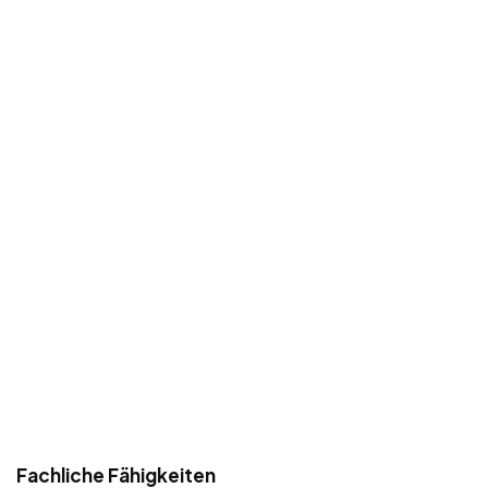
Fachliche Fähigkeiten