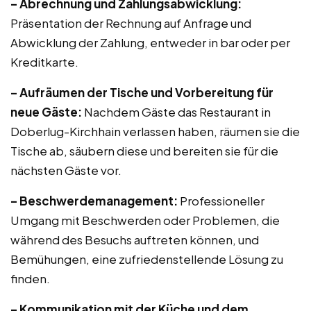
– Abrechnung und Zahlungsabwicklung:
Präsentation der Rechnung auf Anfrage und
Abwicklung der Zahlung, entweder in bar oder per
Kreditkarte.
– Aufräumen der Tische und Vorbereitung für
neue Gäste:
Nachdem Gäste das Restaurant in
Doberlug-Kirchhain verlassen haben, räumen sie die
Tische ab, säubern diese und bereiten sie für die
nächsten Gäste vor.
– Beschwerdemanagement:
Professioneller
Umgang mit Beschwerden oder Problemen, die
während des Besuchs auftreten können, und
Bemühungen, eine zufriedenstellende Lösung zu
finden.
– Kommunikation mit der Küche und dem