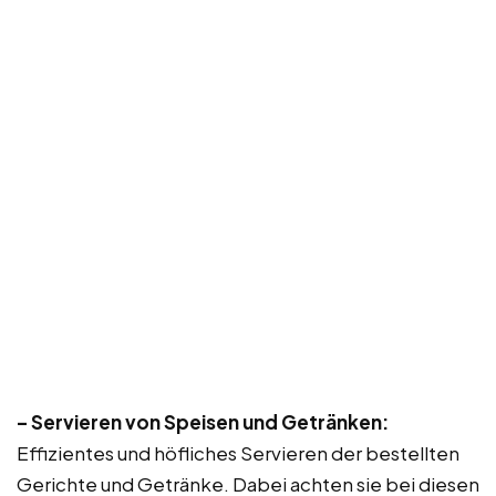
– Servieren von Speisen und Getränken:
Effizientes und höfliches Servieren der bestellten
Gerichte und Getränke. Dabei achten sie bei diesen