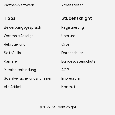
Partner-Netzwerk
Arbeitszeiten
Tipps
Studentknight
Bewerbungsgespräch
Registrierung
Optimale Anzeige
Über uns
Rekrutierung
Orte
Soft Skills
Datenschutz
Karriere
Bundesdatenschutz
Mitarbeiterbindung
AGB
Sozialversicherungsnummer
Impressum
Alle Artikel
Kontakt
©2026 Studentknight