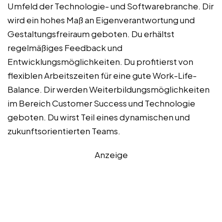
Umfeld der Technologie- und Softwarebranche. Dir
wird ein hohes Maß an Eigenverantwortung und
Gestaltungsfreiraum geboten. Du erhältst
regelmäßiges Feedback und
Entwicklungsmöglichkeiten. Du profitierst von
flexiblen Arbeitszeiten für eine gute Work-Life-
Balance. Dir werden Weiterbildungsmöglichkeiten
im Bereich Customer Success und Technologie
geboten. Du wirst Teil eines dynamischen und
zukunftsorientierten Teams.
Anzeige