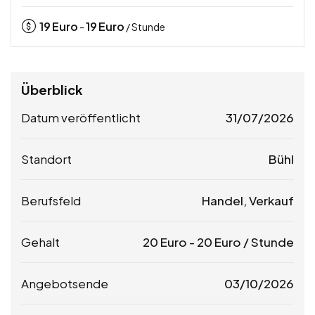
19
Euro
19
Euro
-
/ Stunde
Überblick
Datum veröffentlicht
31/07/2026
Standort
Bühl
Berufsfeld
Handel, Verkauf
Gehalt
20
Euro
-
20
Euro
/ Stunde
Angebotsende
03/10/2026