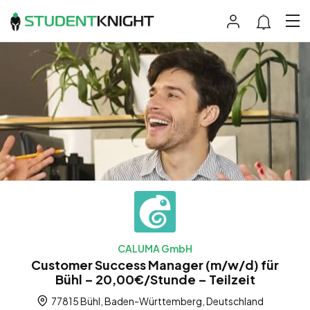
CALUMA GmbH
Customer Success Manager (m/w/d) für
Bühl – 20,00€/Stunde – Teilzeit
77815 Bühl, Baden-Württemberg, Deutschland