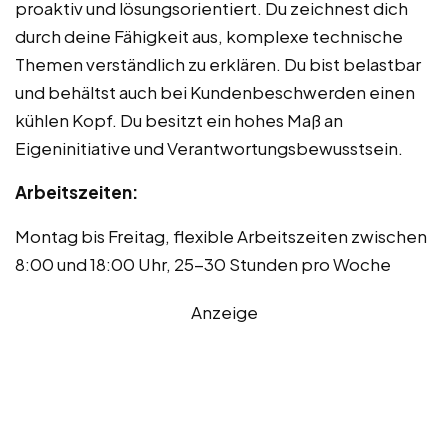
proaktiv und lösungsorientiert. Du zeichnest dich
durch deine Fähigkeit aus, komplexe technische
Themen verständlich zu erklären. Du bist belastbar
und behältst auch bei Kundenbeschwerden einen
kühlen Kopf. Du besitzt ein hohes Maß an
Eigeninitiative und Verantwortungsbewusstsein.
Arbeitszeiten:
Montag bis Freitag, flexible Arbeitszeiten zwischen
8:00 und 18:00 Uhr, 25-30 Stunden pro Woche
Anzeige