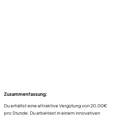
Zusammenfassung:
Du erhältst eine attraktive Vergütung von 20,00€
pro Stunde. Du arbeitest in einem innovativen