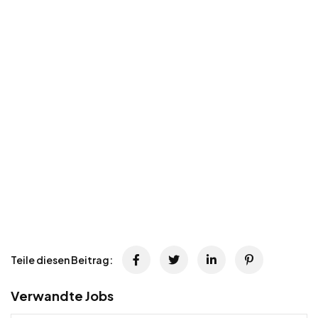
Teile diesen Beitrag:
Verwandte Jobs