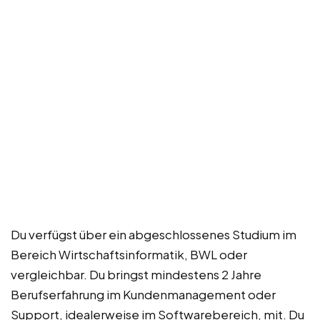
Du verfügst über ein abgeschlossenes Studium im
Bereich Wirtschaftsinformatik, BWL oder
vergleichbar. Du bringst mindestens 2 Jahre
Berufserfahrung im Kundenmanagement oder
Support, idealerweise im Softwarebereich, mit. Du