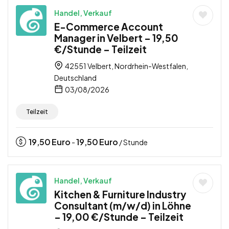
Handel, Verkauf
E-Commerce Account
Manager in Velbert – 19,50
€/Stunde – Teilzeit
42551 Velbert, Nordrhein-Westfalen,
Deutschland
03/08/2026
Teilzeit
19,50
Euro
19,50
Euro
-
/ Stunde
Handel, Verkauf
Kitchen & Furniture Industry
Consultant (m/w/d) in Löhne
– 19,00 €/Stunde – Teilzeit