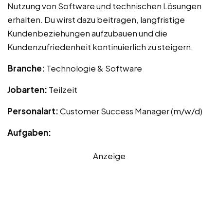
Nutzung von Software und technischen Lösungen
erhalten. Du wirst dazu beitragen, langfristige
Kundenbeziehungen aufzubauen und die
Kundenzufriedenheit kontinuierlich zu steigern.
Branche:
Technologie & Software
Jobarten:
Teilzeit
Personalart:
Customer Success Manager (m/w/d)
Aufgaben:
Anzeige