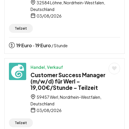
32584 Löhne, Nordrhein-Westfalen,
Deutschland
03/08/2026
Teilzeit
19
Euro
19
Euro
-
/ Stunde
Handel, Verkauf
Customer Success Manager
(m/w/d) für Werl –
19,00€/Stunde – Teilzeit
59457 Werl, Nordrhein-Westfalen,
Deutschland
03/08/2026
Teilzeit