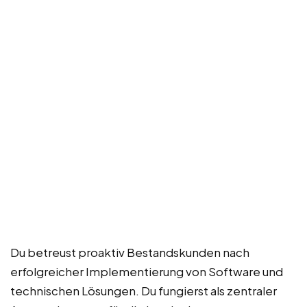
Du betreust proaktiv Bestandskunden nach
erfolgreicher Implementierung von Software und
technischen Lösungen. Du fungierst als zentraler