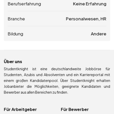
Berufserfahrung
Keine Erfahrung
Branche
Personalwesen, HR
Bildung
Andere
Über uns
Studentknight ist eine deutschlandweite Jobbörse für
Studenten, Azubis und Absolventen und ein Karriereportal mit
einem großen Kandidatenpool. Über Studentknight erhalten
Jobanbieter die Möglichkeiten, geeignete Kandidaten und
Bewerber aus allen Bereichen zu finden.
Für Arbeitgeber
Für Bewerber