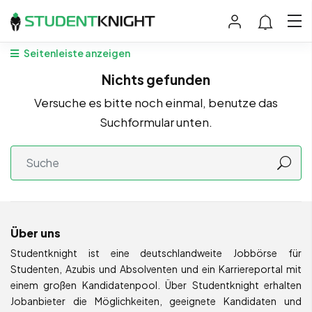
Seitenleiste anzeigen
Nichts gefunden
Versuche es bitte noch einmal, benutze das
Suchformular unten.
Über uns
Studentknight ist eine deutschlandweite Jobbörse für
Studenten, Azubis und Absolventen und ein Karriereportal mit
einem großen Kandidatenpool. Über Studentknight erhalten
Jobanbieter die Möglichkeiten, geeignete Kandidaten und