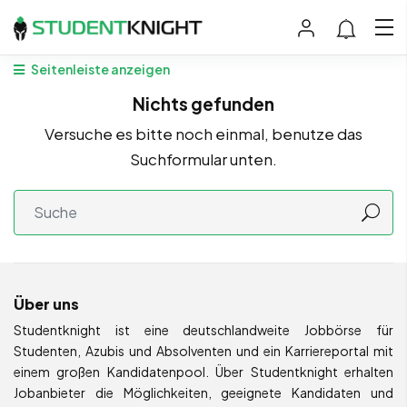
Seitenleiste anzeigen
Nichts gefunden
Versuche es bitte noch einmal, benutze das
Suchformular unten.
Über uns
Studentknight ist eine deutschlandweite Jobbörse für
Studenten, Azubis und Absolventen und ein Karriereportal mit
einem großen Kandidatenpool. Über Studentknight erhalten
Jobanbieter die Möglichkeiten, geeignete Kandidaten und