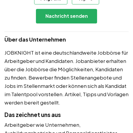
Nachricht senden
Über das Unternehmen
JOBKNIGHT ist eine deutschlandweite Jobbörse für
Arbeitgeber und Kandidaten. Jobanbieter erhalten
über die Jobbörse die Möglichkeiten, Kandidaten
zu finden. Bewerber finden Stellenangebote und
Jobs im Stellenmarkt oder können sich als Kandidat
im Talentpool vorstellen. Artikel, Tipps und Vorlagen
werden bereit gestellt.
Das zeichnet uns aus
Arbeitgeber wie Unternehmen,