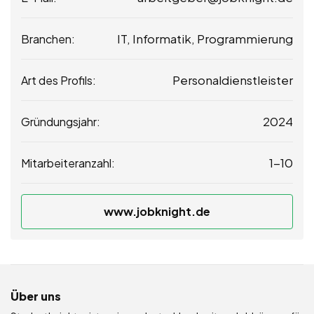
IT, Informatik, Programmierung
Branchen:
Personaldienstleister
Art des Profils:
2024
Gründungsjahr:
1-10
Mitarbeiteranzahl:
www.jobknight.de
Über uns