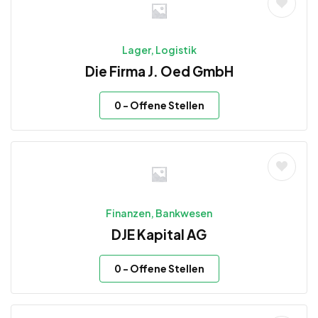
Lager, Logistik
Die Firma J. Oed GmbH
0
- Offene Stellen
Finanzen, Bankwesen
DJE Kapital AG
0
- Offene Stellen