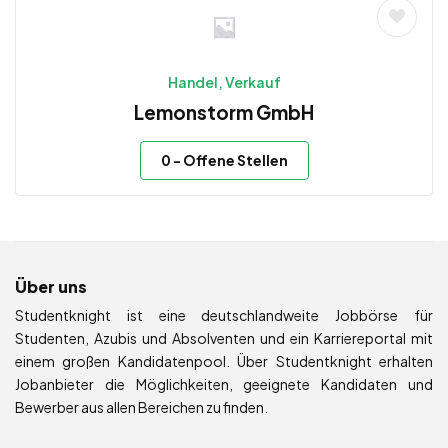
Handel, Verkauf
Lemonstorm GmbH
0
- Offene Stellen
Über uns
Studentknight ist eine deutschlandweite Jobbörse für
Studenten, Azubis und Absolventen und ein Karriereportal mit
einem großen Kandidatenpool. Über Studentknight erhalten
Jobanbieter die Möglichkeiten, geeignete Kandidaten und
Bewerber aus allen Bereichen zu finden.