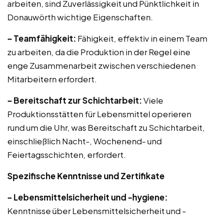
arbeiten, sind Zuverlässigkeit und Pünktlichkeit in
Donauwörth wichtige Eigenschaften.
– Teamfähigkeit:
Fähigkeit, effektiv in einem Team
zu arbeiten, da die Produktion in der Regel eine
enge Zusammenarbeit zwischen verschiedenen
Mitarbeitern erfordert.
– Bereitschaft zur Schichtarbeit:
Viele
Produktionsstätten für Lebensmittel operieren
rund um die Uhr, was Bereitschaft zu Schichtarbeit,
einschließlich Nacht-, Wochenend- und
Feiertagsschichten, erfordert.
Spezifische Kenntnisse und Zertifikate
– Lebensmittelsicherheit und -hygiene:
Kenntnisse über Lebensmittelsicherheit und -