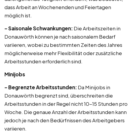
dass Arbeit an Wochenenden und Feiertagen
möglich ist.
– Saisonale Schwankungen:
Die Arbeitszeiten in
Donauwörth können je nach saisonalem Bedarf
variieren, wobei zu bestimmten Zeiten des Jahres
möglicherweise mehr Flexibilität oder zusätzliche
Arbeitsstunden erforderlich sind.
Minijobs
– Begrenzte Arbeitsstunden:
Da Minijobs in
Donauwörth begrenzt sind, überschreiten die
Arbeitsstunden in der Regel nicht 10-15 Stunden pro
Woche. Die genaue Anzahl der Arbeitsstunden kann
jedoch je nach den Bedürfnissen des Arbeitgebers
variieren.