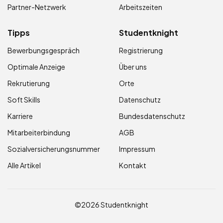
Partner-Netzwerk
Arbeitszeiten
Tipps
Studentknight
Bewerbungsgespräch
Registrierung
Optimale Anzeige
Über uns
Rekrutierung
Orte
Soft Skills
Datenschutz
Karriere
Bundesdatenschutz
Mitarbeiterbindung
AGB
Sozialversicherungsnummer
Impressum
Alle Artikel
Kontakt
©2026 Studentknight