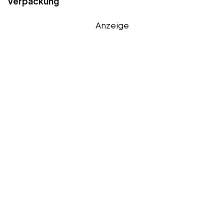
Verpackung
Anzeige