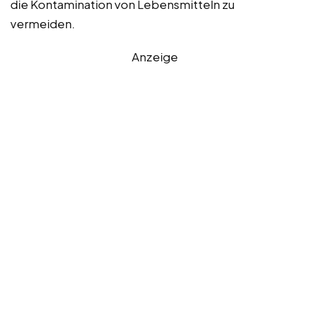
die Kontamination von Lebensmitteln zu
vermeiden.
Anzeige