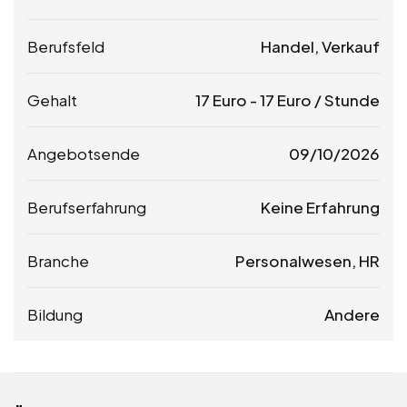
Berufsfeld
Handel, Verkauf
Gehalt
17
Euro
-
17
Euro
/ Stunde
Angebotsende
09/10/2026
Berufserfahrung
Keine Erfahrung
Branche
Personalwesen, HR
Bildung
Andere