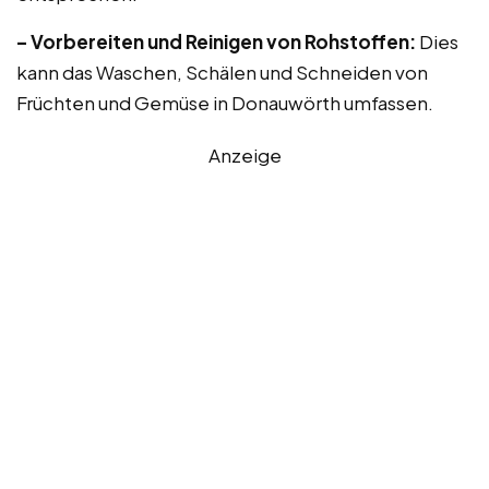
– Vorbereiten und Reinigen von Rohstoffen:
Dies
kann das Waschen, Schälen und Schneiden von
Früchten und Gemüse in Donauwörth umfassen.
Anzeige