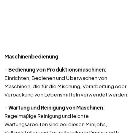
Maschinenbedienung
– Bedienung von Produktionsmaschinen:
Einrichten, Bedienen und Überwachen von
Maschinen, die für die Mischung, Verarbeitung oder
Verpackung von Lebensmitteln verwendet werden.
– Wartung und Reinigung von Maschinen:
Regelmäßige Reinigung und leichte
Wartungsarbeiten sind bei diesen Minijobs,
Vollzeitstellen und Teilzeitstellen in Donauwörth