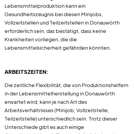
Lebensmittelproduktion kann ein
Gesundheitszeugnis bei diesen Minijobs,
Vollzeitstellen und Teilzeitstellen in Donauwörth
erforderlich sein, das bestätigt, dass keine
Krankheiten vorliegen, die die
Lebensmittelsicherheit gefährden könnten.
ARBEITSZEITEN
:
Die zeitliche Flexibilität, die von Produktionshelfern
in der Lebensmittelherstellung in Donauwörth
erwartet wird, kann je nach Art des
Arbeitsverhältnisses (Minijob, Vollzeitstelle,
Teilzeitstelle) unterschiedlich sein. Trotz dieser
Unterschiede gibt es auch einige