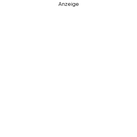
Anzeige