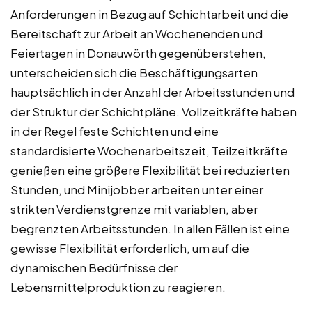
Anforderungen in Bezug auf Schichtarbeit und die
Bereitschaft zur Arbeit an Wochenenden und
Feiertagen in Donauwörth gegenüberstehen,
unterscheiden sich die Beschäftigungsarten
hauptsächlich in der Anzahl der Arbeitsstunden und
der Struktur der Schichtpläne. Vollzeitkräfte haben
in der Regel feste Schichten und eine
standardisierte Wochenarbeitszeit, Teilzeitkräfte
genießen eine größere Flexibilität bei reduzierten
Stunden, und Minijobber arbeiten unter einer
strikten Verdienstgrenze mit variablen, aber
begrenzten Arbeitsstunden. In allen Fällen ist eine
gewisse Flexibilität erforderlich, um auf die
dynamischen Bedürfnisse der
Lebensmittelproduktion zu reagieren.