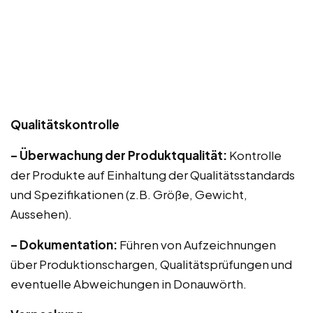
Qualitätskontrolle
– Überwachung der Produktqualität:
Kontrolle
der Produkte auf Einhaltung der Qualitätsstandards
und Spezifikationen (z.B. Größe, Gewicht,
Aussehen).
– Dokumentation:
Führen von Aufzeichnungen
über Produktionschargen, Qualitätsprüfungen und
eventuelle Abweichungen in Donauwörth.