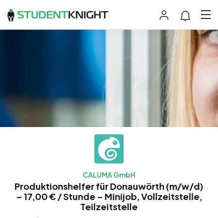
CALUMA GmbH
Produktionshelfer für Donauwörth (m/w/d)
– 17,00 € / Stunde – Minijob, Vollzeitstelle,
Teilzeitstelle