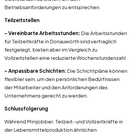
Betriebsanforderungen zu entsprechen.
Teilzeitstellen
– Vereinbarte Arbeitsstunden:
Die Arbeitsstunden
für Teilzeitkräfte in Donauwörth sind vertraglich
festgelegt, bieten aber im Vergleich zu
Vollzeitstellen eine reduzierte Wochenstundenzahl.
– Anpassbare Schichten:
Die Schichtpläne können
flexibler sein, um den persönlichen Bedürfnissen
der Mitarbeiter und den Anforderungen des
Unternehmens gerecht zu werden.
Schlussfolgerung
Während Minijobber, Teilzeit- und Vollzeitkräfte in
der Lebensmittelproduktion ähnlichen