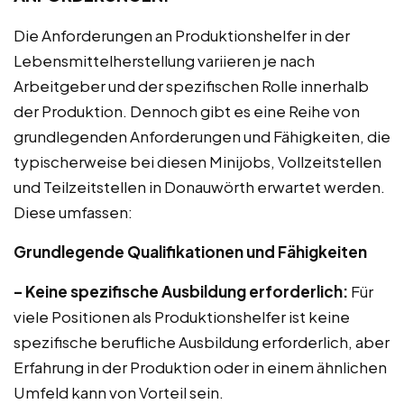
Die Anforderungen an Produktionshelfer in der
Lebensmittelherstellung variieren je nach
Arbeitgeber und der spezifischen Rolle innerhalb
der Produktion. Dennoch gibt es eine Reihe von
grundlegenden Anforderungen und Fähigkeiten, die
typischerweise bei diesen Minijobs, Vollzeitstellen
und Teilzeitstellen in Donauwörth erwartet werden.
Diese umfassen:
Grundlegende Qualifikationen und Fähigkeiten
– Keine spezifische Ausbildung erforderlich:
Für
viele Positionen als Produktionshelfer ist keine
spezifische berufliche Ausbildung erforderlich, aber
Erfahrung in der Produktion oder in einem ähnlichen
Umfeld kann von Vorteil sein.