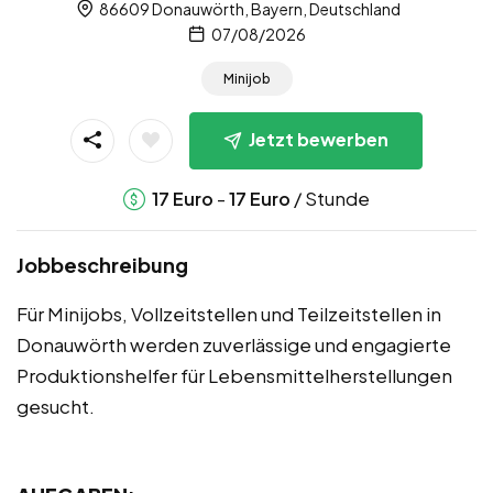
86609 Donauwörth, Bayern, Deutschland
07/08/2026
Minijob
Jetzt bewerben
-
/ Stunde
17
Euro
17
Euro
Jobbeschreibung
Für Minijobs, Vollzeitstellen und Teilzeitstellen in
Donauwörth werden zuverlässige und engagierte
Produktionshelfer für Lebensmittelherstellungen
gesucht.