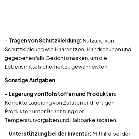
– Tragen von Schutzkleidung:
Nutzung von
Schutzkleidung wie Haarnetzen, Handschuhen und
gegebenenfalls Gesichtsmasken, um die
Lebensmittelsicherheit zu gewährleisten.
Sonstige Aufgaben
– Lagerung von Rohstoffen und Produkten:
Korrekte Lagerung von Zutaten und fertigen
Produkten unter Beachtung der
Temperaturvorgaben und Haltbarkeitsdaten.
– Unterstützung bei der Inventur:
Mithilfe bei der