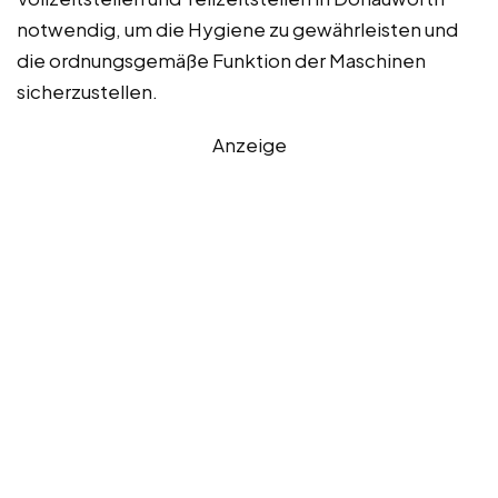
notwendig, um die Hygiene zu gewährleisten und
die ordnungsgemäße Funktion der Maschinen
sicherzustellen.
Anzeige