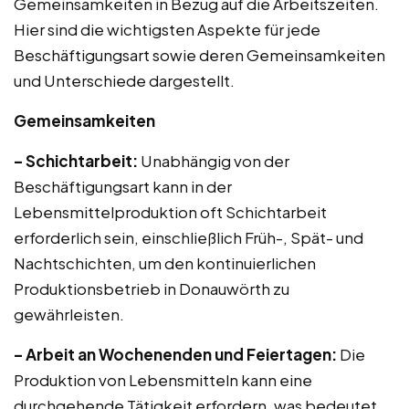
Gemeinsamkeiten in Bezug auf die Arbeitszeiten.
Hier sind die wichtigsten Aspekte für jede
Beschäftigungsart sowie deren Gemeinsamkeiten
und Unterschiede dargestellt.
Gemeinsamkeiten
– Schichtarbeit:
Unabhängig von der
Beschäftigungsart kann in der
Lebensmittelproduktion oft Schichtarbeit
erforderlich sein, einschließlich Früh-, Spät- und
Nachtschichten, um den kontinuierlichen
Produktionsbetrieb in Donauwörth zu
gewährleisten.
– Arbeit an Wochenenden und Feiertagen:
Die
Produktion von Lebensmitteln kann eine
durchgehende Tätigkeit erfordern, was bedeutet,