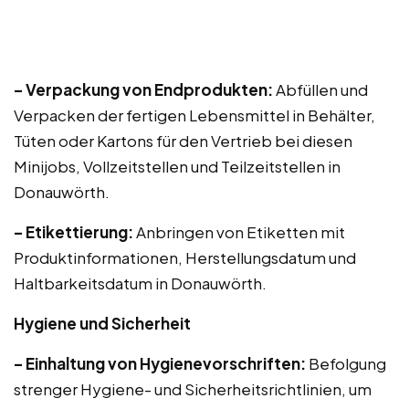
– Verpackung von Endprodukten:
Abfüllen und
Verpacken der fertigen Lebensmittel in Behälter,
Tüten oder Kartons für den Vertrieb bei diesen
Minijobs, Vollzeitstellen und Teilzeitstellen in
Donauwörth.
– Etikettierung:
Anbringen von Etiketten mit
Produktinformationen, Herstellungsdatum und
Haltbarkeitsdatum in Donauwörth.
Hygiene und Sicherheit
– Einhaltung von Hygienevorschriften:
Befolgung
strenger Hygiene- und Sicherheitsrichtlinien, um